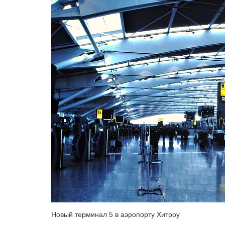
Новый терминал 5 в аэропорту Хитроу