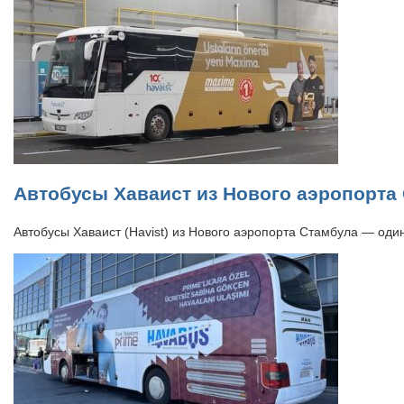
Автобусы Хаваист из Нового аэропорта
Автобусы Хаваист (Havist) из Нового аэропорта Стамбула — од