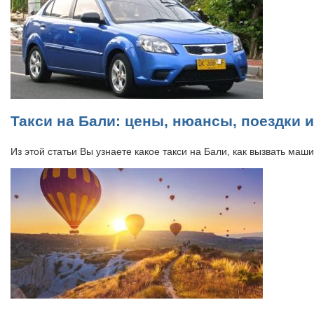
Такси на Бали: цены, нюансы, поездки 
Из этой статьи Вы узнаете какое такси на Бали, как вызвать маш