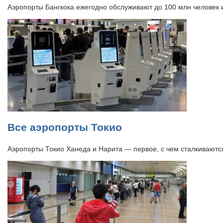
Аэропорты Бангкока ежегодно обслуживают до 100 млн человек
Все аэропорты Токио
Аэропорты Токио Ханеда и Нарита — первое, с чем сталкивают