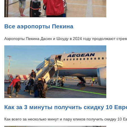
Все аэропорты Пекина
Аэропорты Пекина Дасин и Шоуду в 2024 году продолжают стре
Как за 3 минуты получить скидку 10 Евр
Как всего за несколько минут и пару кликов получить скидку 10 