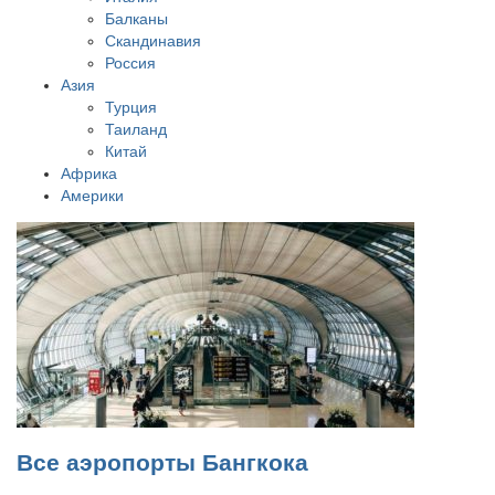
Балканы
Скандинавия
Россия
Азия
Турция
Таиланд
Китай
Африка
Америки
Все аэропорты Бангкока