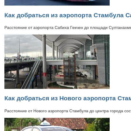
Как добраться из аэропорта Стамбула С
Расстояние от аэропорта Сабиха Гекчен до площади Султанахме
Как добраться из Нового аэропорта Ста
Расстояние от Нового аэропорта Стамбула до центра города со