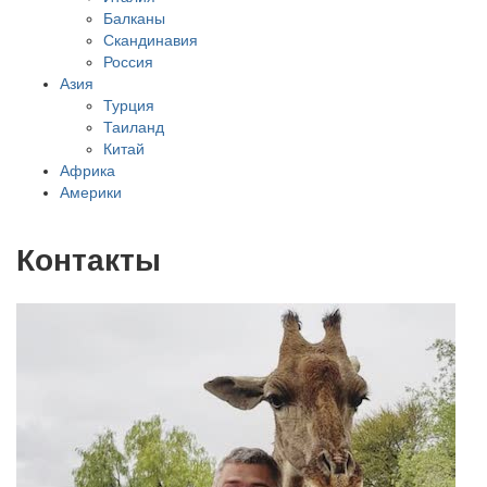
Балканы
Скандинавия
Россия
Азия
Турция
Таиланд
Китай
Африка
Америки
Контакты