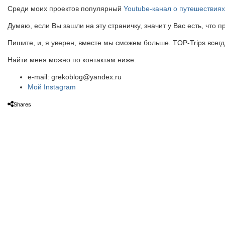
Среди моих проектов популярный
Youtube-канал о путешествиях
Думаю, если Вы зашли на эту страничку, значит у Вас есть, что п
Пишите, и, я уверен, вместе мы сможем больше. TOP-Trips всегд
Найти меня можно по контактам ниже:
e-mail:
grekoblog@yandex.ru
Мой Instagram
Shares