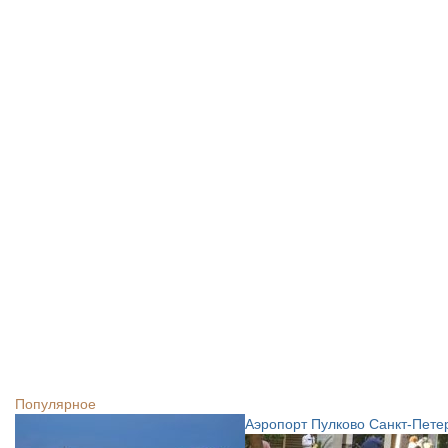
Популярное
Аэропорт Пулково Санкт-Петер