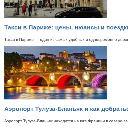
Такси в Париже: цены, нюансы и поездк
Такси в Париже — один из самых удобных и одновременно доро
Аэропорт Тулуза-Бланьяк и как добрать
Аэропорт Тулуза-Бланьяк находится на юге Франции в северо-з