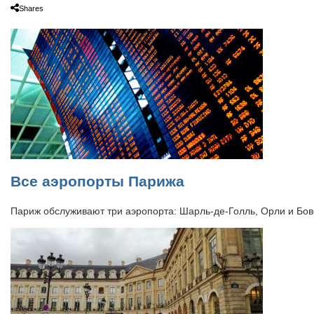
Shares
Все аэропорты Парижа
Париж обслуживают три аэропорта: Шарль-де-Голль, Орли и Бов