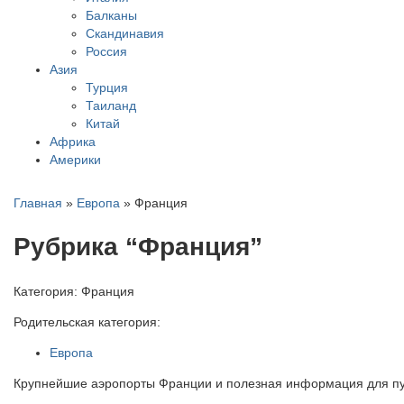
Балканы
Скандинавия
Россия
Азия
Турция
Таиланд
Китай
Африка
Америки
Главная
»
Европа
»
Франция
Рубрика “Франция”
Категория:
Франция
Родительская категория:
Европа
Крупнейшие аэропорты Франции и полезная информация для путе