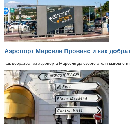
Аэропорт Марселя Прованс и как добрат
Как добраться из аэропорта Марселя до своего отеля выгодно 