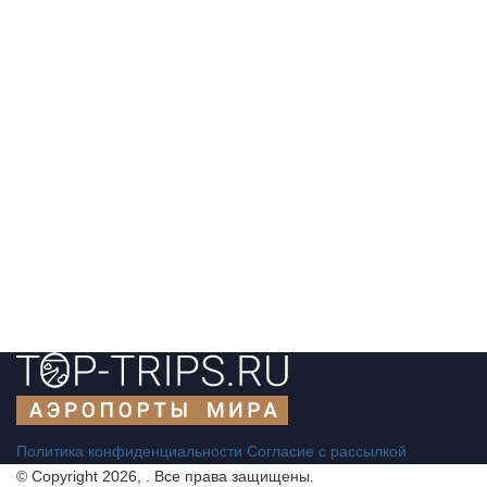
Политика конфиденциальности
Согласие с рассылкой
© Copyright 2026, . Все права защищены.