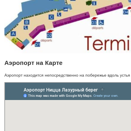
Аэропорт на Карте
Аэропорт находится непосредственно на побережье вдоль устья 