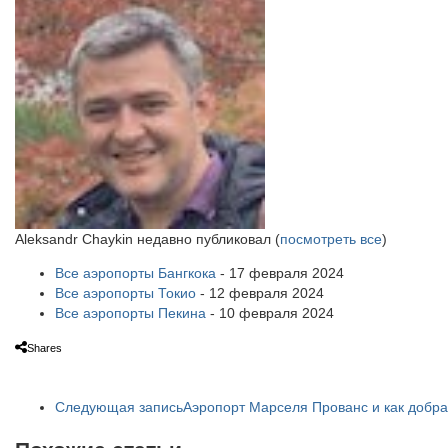
Aleksandr Chaykin недавно публиковал
(
посмотреть все
)
Все аэропорты Бангкока
- 17 февраля 2024
Все аэропорты Токио
- 12 февраля 2024
Все аэропорты Пекина
- 10 февраля 2024
Shares
Следующая запись
Аэропорт Марселя Прованс и как добрат