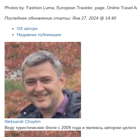
Photos by: Fashion Luma, European Traveler, page, Online Travel Agen
Последнее обновление статьи:
Янв 27, 2024 @ 14:40
Об авторе
Недавние публикации
Aleksandr Chaykin
Веду туристические блоги с 2009 года и являюсь автором цело