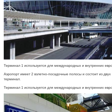
Терминал 1 используется для международных и внутренних евр
Аэропорт имеет 2 взлетно-посадочные полосы и состоит из дву
терминал.
Терминал 1 используется для международных и внутренних евр