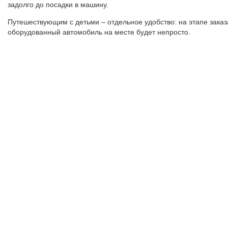
задолго до посадки в машину.
Путешествующим с детьми – отдельное удобство: на этапе заказа
оборудованный автомобиль на месте будет непросто.