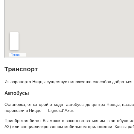
Транспорт
Из аэропорта Ниццы существует множество способов добраться н
Автобусы
Остановка, от которой отходят автобусы до центра Ниццы, наз
перевозки в Ницце — Lignesd’ Azur.
Приобретая билет, Вы можете воспользоваться им в автобусе ил
А3) или специализированном мобильном приложении. Кассы работ