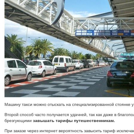
Машину такси можно отыскать на специализированной стоянке 
Второй способ часто получается удачней, так как даже в благо
брезгующими
завышать тарифы путешественникам.
При заказе через интернет вероятность завысить тариф исключа