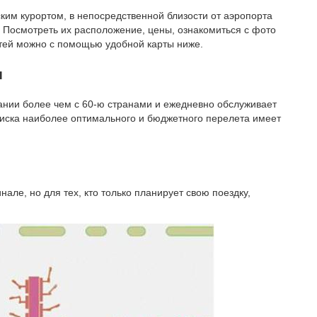
ким курортом, в непосредственной близости от аэропорта
. Посмотреть их расположение, цены, ознакомиться с фото
стей можно с помощью удобной карты ниже.
и
нии более чем с 60-ю странами и ежедневно обслуживает
поиска наиболее оптимального и бюджетного перелета имеет
але, но для тех, кто только планирует свою поездку,