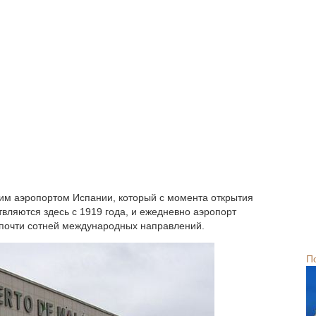
шим аэропортом Испании, который с момента открытия
вляются здесь с 1919 года, и ежедневно аэропорт
 почти сотней международных направлений.
П