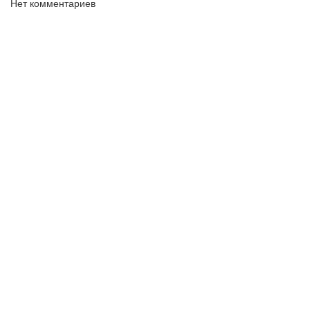
Нет комментариев