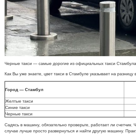
Черные такси — самые дорогие из официальных такси Стамбул
Как Вы уже знаете, цвет такси в Стамбуле указывает на разницу
Город — Стамбул
Желтые такси
Синие такси
Черные такси
Садясь в машину, обязательно проверьте, работает ли счетчик. 
случае лучше просто развернуться и найти другую машину. Практ