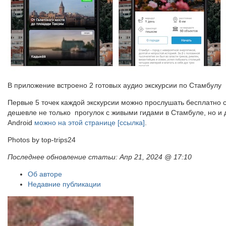
В приложение встроено 2 готовых аудио экскурсии по Стамбулу
Первые 5 точек каждой экскурсии можно прослушать бесплатно ср
дешевле не только прогулок с живыми гидами в Стамбуле, но и д
Android
можно на этой странице [ссылка]
.
Photos by top-trips24
Последнее обновление статьи:
Апр 21, 2024 @ 17:10
Об авторе
Недавние публикации