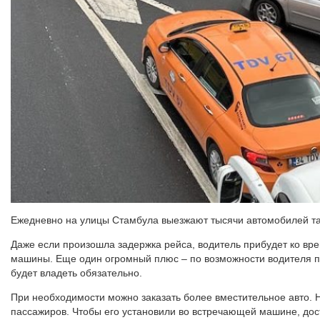
Ежедневно на улицы Стамбула выезжают тысячи автомобилей т
Даже если произошла задержка рейса, водитель прибудет ко вре
машины. Еще один огромный плюс – по возможности водителя пр
будет владеть обязательно.
При необходимости можно заказать более вместительное авто. 
пассажиров. Чтобы его установили во встречающей машине, дост