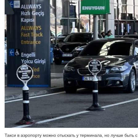
Такси в аэропорту можно отыскать у терминала, но лучше быть 