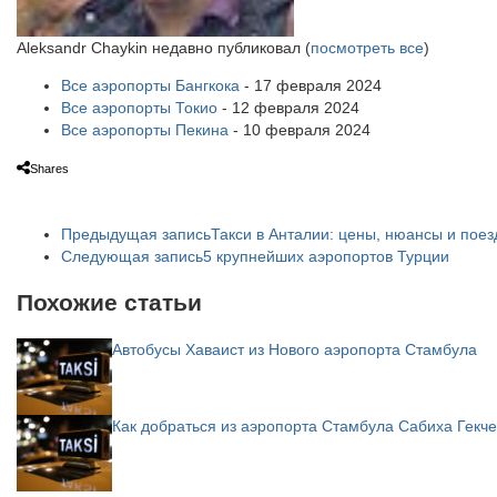
Aleksandr Chaykin недавно публиковал
(
посмотреть все
)
Все аэропорты Бангкока
- 17 февраля 2024
Все аэропорты Токио
- 12 февраля 2024
Все аэропорты Пекина
- 10 февраля 2024
Shares
Предыдущая запись
Такси в Анталии: цены, нюансы и поез
Следующая запись
5 крупнейших аэропортов Турции
Похожие статьи
Автобусы Хаваист из Нового аэропорта Стамбула
Как добраться из аэропорта Стамбула Сабиха Гекче