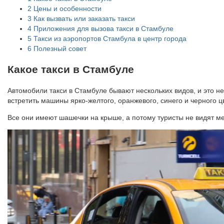
2
Цены и особенности
3
Как вызвать или заказать такси
4
Приложения для вызова такси в Стамбуле
5
Такси из аэропортов Стамбула в центр города
6
Полезный совет
Какое такси в Стамбуле
Автомобили такси в Стамбуле бывают нескольких видов, и это не
встретить машины ярко-желтого, оранжевого, синего и черного ц
Все они имеют шашечки на крыше, а потому туристы не видят ме