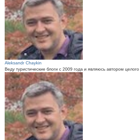
Aleksandr Chaykin
Веду туристические блоги с 2009 года и являюсь автором цело