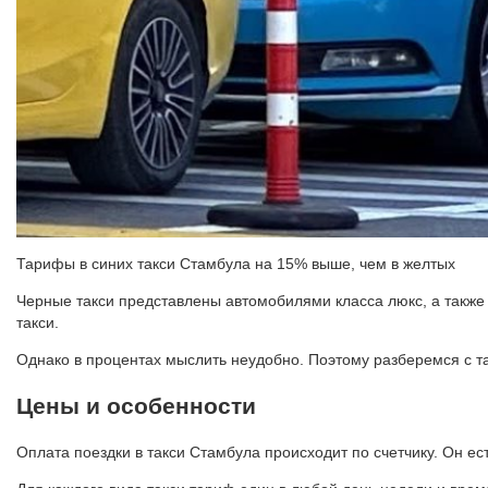
Тарифы в синих такси Стамбула на 15% выше, чем в желтых
Черные такси представлены автомобилями класса люкс, а также
такси.
Однако в процентах мыслить неудобно. Поэтому разберемся с 
Цены и особенности
Оплата поездки в такси Стамбула происходит по счетчику. Он е