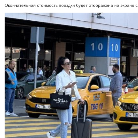
Окончательная стоимость поездки будет отображена на экране сч