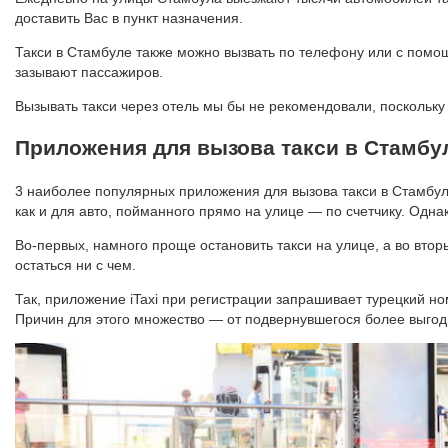
доставить Вас в пункт назначения.
Такси в Стамбуле также можно вызвать по телефону или с помо
зазывают пассажиров.
Вызывать такси через отель мы бы не рекомендовали, поскольку
Приложения для вызова такси в Стамбу
3 наиболее популярных приложения для вызова такси в Стамбуле 
как и для авто, пойманного прямо на улице — по счетчику. Однак
Во-первых, намного проще остановить такси на улице, а во втор
остаться ни с чем.
Так, приложение iTaxi при регистрации запрашивает турецкий но
Причин для этого множество — от подвернувшегося более выгод