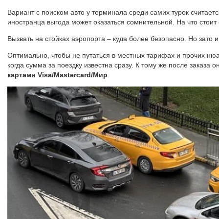
Вариант с поиском авто у терминала среди самих турок считае
иностранца выгода может оказаться сомнительной. На что стоит
Вызвать на стойках аэропорта – куда более безопасно. Но зато 
Оптимально, чтобы не путаться в местных тарифах и прочих ню
когда сумма за поездку известна сразу. К тому же после заказа
картами Visa/Mastercard/Мир
.