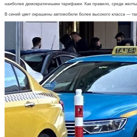
наиболее демократичными тарифами. Как правило, среди желтых 
В синий цвет окрашены автомобили более высокого класса — таки