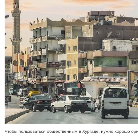
Чтобы пользоваться общественным в Хургаде, нужно хорошо ори