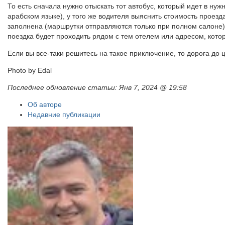
То есть сначала нужно отыскать тот автобус, который идет в ну
арабском языке), у того же водителя выяснить стоимость проезда
заполнена (маршрутки отправляются только при полном салоне), 
поездка будет проходить рядом с тем отелем или адресом, кото
Если вы все-таки решитесь на такое приключение, то дорога до ц
Photo by Edal
Последнее обновление статьи:
Янв 7, 2024 @ 19:58
Об авторе
Недавние публикации