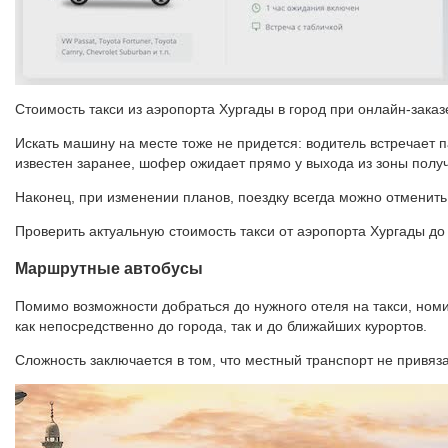
Стоимость такси из аэропорта Хургады в город при онлайн-заказ
Искать машину на месте тоже не придется: водитель встречает 
известен заранее, шофер ожидает прямо у выхода из зоны получ
Наконец, при изменении планов, поездку всегда можно отменить
Проверить актуальную стоимость такси от аэропорта Хургады до
Маршрутные автобусы
Помимо возможности добраться до нужного отеля на такси, ном
как непосредственно до города, так и до ближайших курортов.
Сложность заключается в том, что местный транспорт не привяз