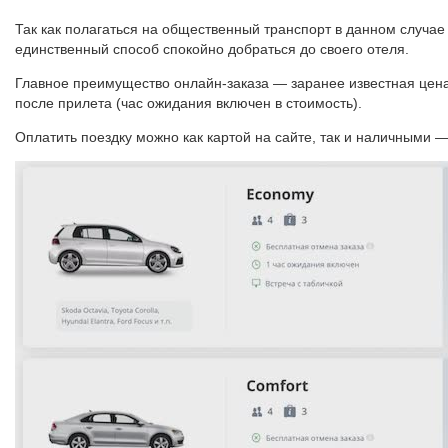
Так как полагаться на общественный транспорт в данном случае 
единственный способ спокойно добраться до своего отеля.
Главное преимущество онлайн-заказа — заранее известная цена, 
после прилета (час ожидания включен в стоимость).
Оплатить поездку можно как картой на сайте, так и наличными —