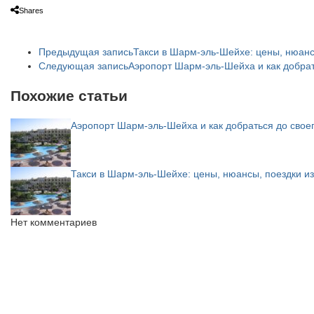
Shares
Предыдущая запись
Такси в Шарм-эль-Шейхе: цены, нюанс
Следующая запись
Аэропорт Шарм-эль-Шейха и как добрат
Похожие статьи
Аэропорт Шарм-эль-Шейха и как добраться до свое
Такси в Шарм-эль-Шейхе: цены, нюансы, поездки и
Нет комментариев