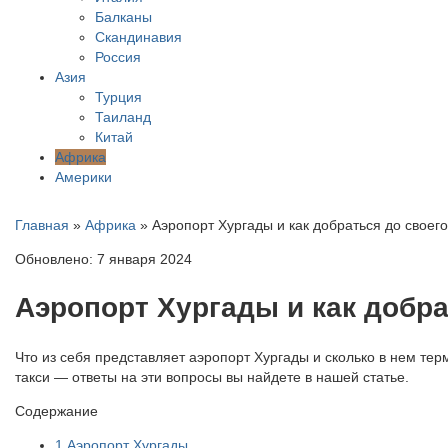
Балканы
Скандинавия
Россия
Азия
Турция
Таиланд
Китай
Африка
Америки
Главная
»
Африка
»
Аэропорт Хургады и как добраться до своего
Обновлено: 7 января 2024
Аэропорт Хургады и как добра
Что из себя представляет аэропорт Хургады и сколько в нем тер
такси — ответы на эти вопросы вы найдете в нашей статье.
Содержание
1
Аэропорт Хургады