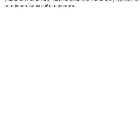
на официальном сайте аэропорта.