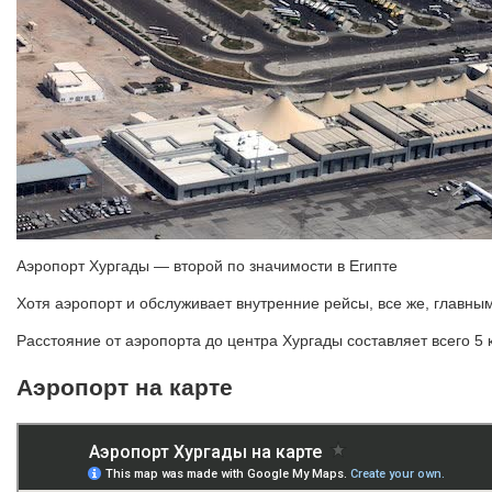
Аэропорт Хургады — второй по значимости в Египте
Хотя аэропорт и обслуживает внутренние рейсы, все же, главн
Расстояние от аэропорта до центра Хургады составляет всего 5 
Аэропорт на карте