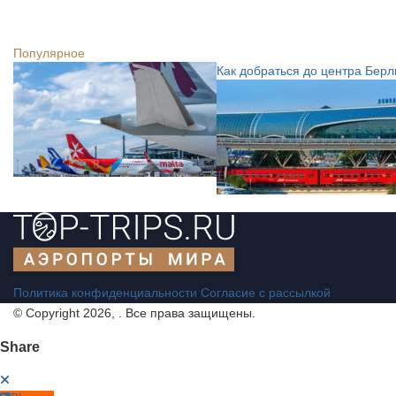
Популярное
Как добраться до центра Бер
Политика конфиденциальности
Согласие с рассылкой
© Copyright 2026, . Все права защищены.
Share