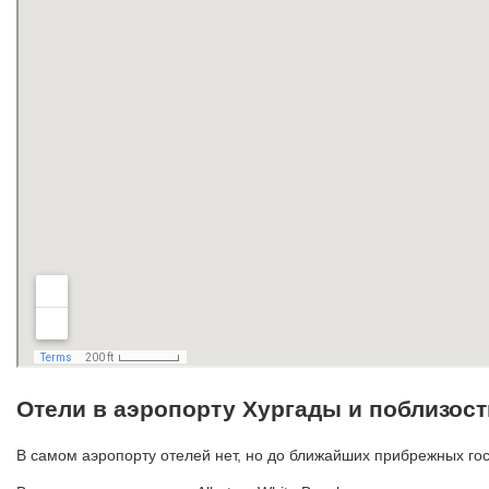
Отели в аэропорту Хургады и поблизост
В самом аэропорту отелей нет, но до ближайших прибрежных гос