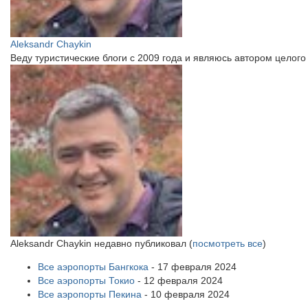
Aleksandr Chaykin
Веду туристические блоги с 2009 года и являюсь автором цело
Aleksandr Chaykin недавно публиковал
(
посмотреть все
)
Все аэропорты Бангкока
- 17 февраля 2024
Все аэропорты Токио
- 12 февраля 2024
Все аэропорты Пекина
- 10 февраля 2024