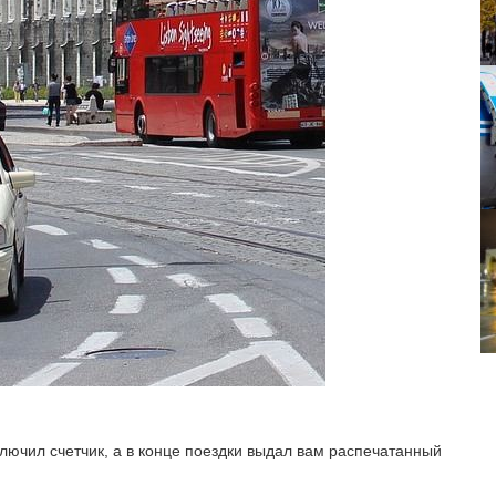
ключил счетчик, а в конце поездки выдал вам распечатанный