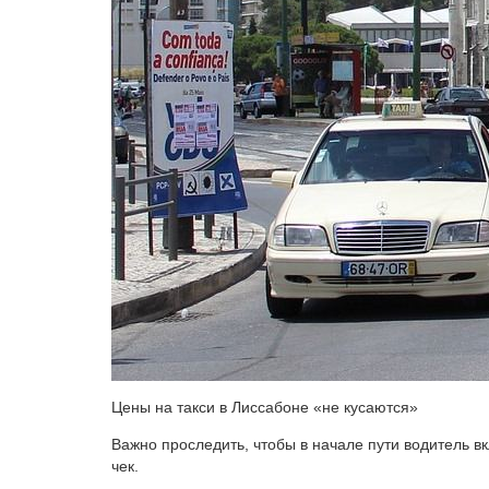
Цены на такси в Лиссабоне «не кусаются»
Важно проследить, чтобы в начале пути водитель в
чек.